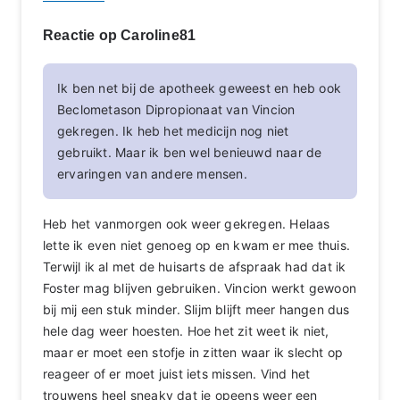
Reactie op Caroline81
Ik ben net bij de apotheek geweest en heb ook
Beclometason Dipropionaat van Vincion
gekregen. Ik heb het medicijn nog niet
gebruikt. Maar ik ben wel benieuwd naar de
ervaringen van andere mensen.
Heb het vanmorgen ook weer gekregen. Helaas
lette ik even niet genoeg op en kwam er mee thuis.
Terwijl ik al met de huisarts de afspraak had dat ik
Foster mag blijven gebruiken. Vincion werkt gewoon
bij mij een stuk minder. Slijm blijft meer hangen dus
hele dag weer hoesten. Hoe het zit weet ik niet,
maar er moet een stofje in zitten waar ik slecht op
reageer of er moet juist iets missen. Vind het
trouwens heel sneaky dat je opeens weer een