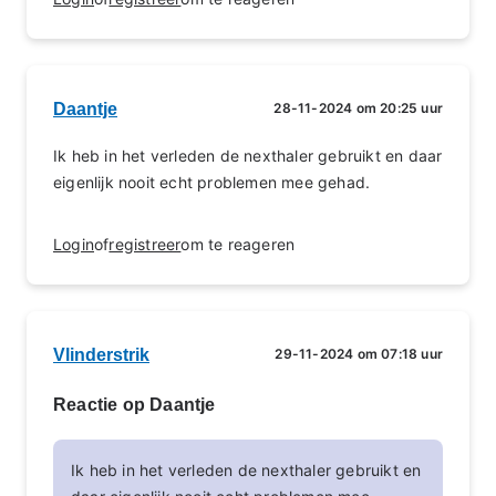
Daantje
28-11-2024 om 20:25 uur
Ik heb in het verleden de nexthaler gebruikt en daar
eigenlijk nooit echt problemen mee gehad.
Login
of
registreer
om te reageren
Vlinderstrik
29-11-2024 om 07:18 uur
Reactie op Daantje
Ik heb in het verleden de nexthaler gebruikt en