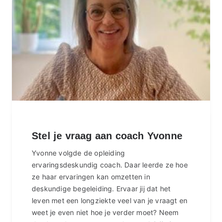
Stel je vraag aan coach Yvonne
Yvonne volgde de opleiding
ervaringsdeskundig coach. Daar leerde ze hoe
ze haar ervaringen kan omzetten in
deskundige begeleiding. Ervaar jij dat het
leven met een longziekte veel van je vraagt en
weet je even niet hoe je verder moet? Neem