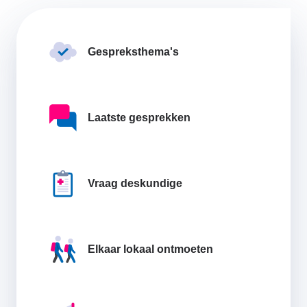
Gespreksthema's
Laatste gesprekken
Vraag deskundige
Elkaar lokaal ontmoeten