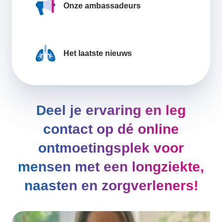
Onze ambassadeurs
Het laatste nieuws
Deel je ervaring en leg
contact op dé online
ontmoetingsplek voor
mensen met een longziekte,
naasten en zorgverleners!
Afbeelding