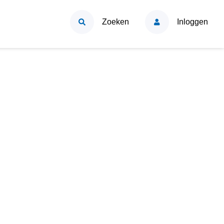
Zoeken
Inloggen