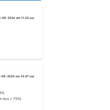
-09-2024 om 11:23 uur
-09-2024 om 14:47 uur
38%.
an dus > 75%)