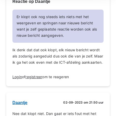
Reactie op Daantje
Er klopt ook nog steeds iets niets met het
weergeven en springen naar nieuwe bericht
want je zelf geplaatste reactie worden ook als
nieuw bericht aangegeven.
Ik denk dat dat ook klopt, elk nieuw bericht wordt
als zodanig aangeduid dus ook die van je zelf. Maar
ik ga het ook even met de ICT-afdeling aankaarten.
Login
of
registreer
om te reageren
Daantje
02-09-2023 om 21:50 uur
Nee dat klopt niet. Dan gaat er iets fout met het