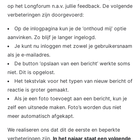
op het Longforum n.a.v. jullie feedback. De volgende
verbeteringen zijn doorgevoerd:
Op de inlogpagina kun je de ‘onthoud mij’ optie
aanvinken. Zo blijf je langer ingelogd.
Je kunt nu inloggen met zowel je gebruikersnaam
als je e-mailadres.
De button ‘opslaan van een bericht’ werkte soms
niet. Dit is opgelost.
Het tekstvlak voor het typen van nieuw bericht of
reactie is groter gemaakt.
Als je een foto toevoegt aan een bericht, kun je
zelf een uitsnede maken. Foto’s worden dus niet
meer automatisch afgekapt.
We realiseren ons dat dit de eerste en beperkte
verbeteringen zijn.
In het najaar staat een volgende