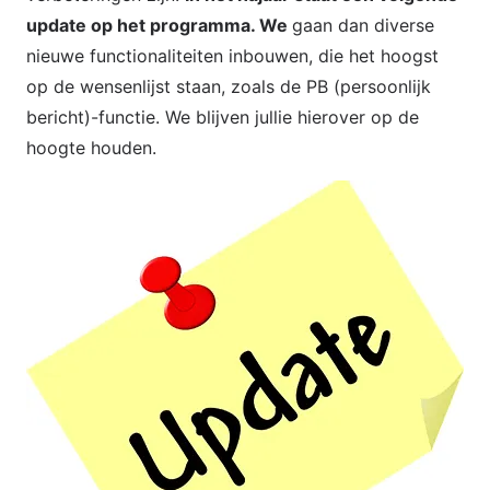
update op het programma. We
gaan dan diverse
nieuwe functionaliteiten inbouwen, die het hoogst
op de wensenlijst staan, zoals de PB (persoonlijk
bericht)-functie. We blijven jullie hierover op de
hoogte houden.