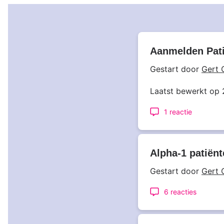
Aanmelden Pati
Gestart door
Gert 
Laatst bewerkt op 
1 reactie
Alpha-1 patiën
Gestart door
Gert 
6 reacties