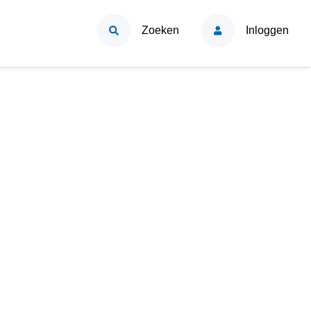
Zoeken
Inloggen