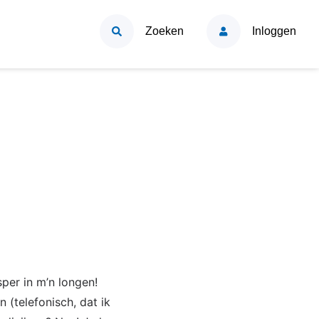
Zoeken
Inloggen
per in m’n longen!
 (telefonisch, dat ik