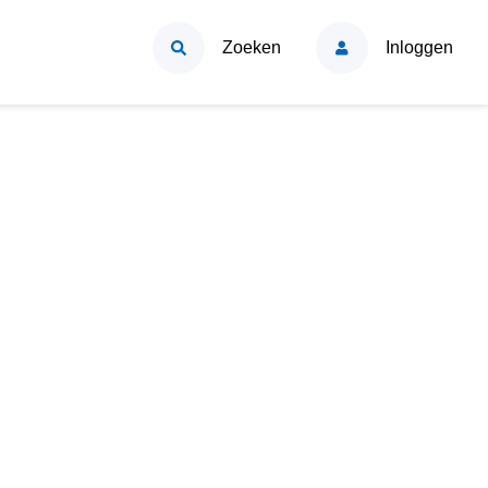
Zoeken
Inloggen