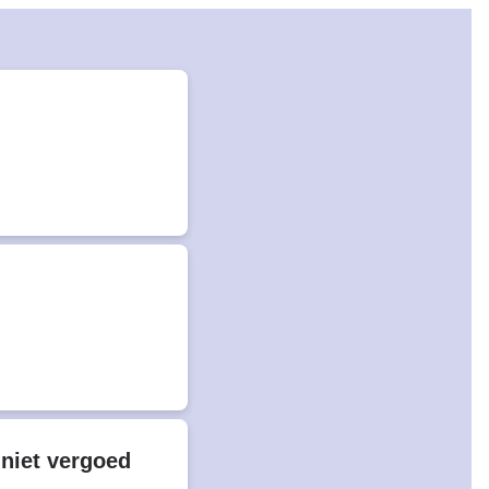
 niet vergoed