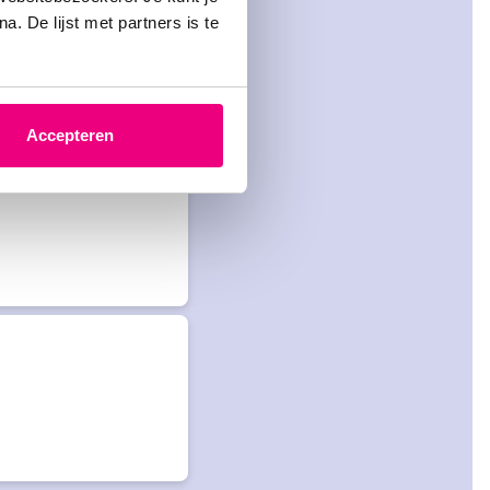
. De lijst met partners is te
Accepteren