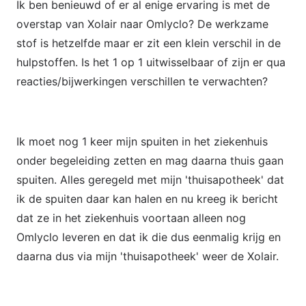
Ik ben benieuwd of er al enige ervaring is met de
overstap van Xolair naar Omlyclo? De werkzame
stof is hetzelfde maar er zit een klein verschil in de
hulpstoffen. Is het 1 op 1 uitwisselbaar of zijn er qua
reacties/bijwerkingen verschillen te verwachten?
Ik moet nog 1 keer mijn spuiten in het ziekenhuis
onder begeleiding zetten en mag daarna thuis gaan
spuiten. Alles geregeld met mijn 'thuisapotheek' dat
ik de spuiten daar kan halen en nu kreeg ik bericht
dat ze in het ziekenhuis voortaan alleen nog
Omlyclo leveren en dat ik die dus eenmalig krijg en
daarna dus via mijn 'thuisapotheek' weer de Xolair.