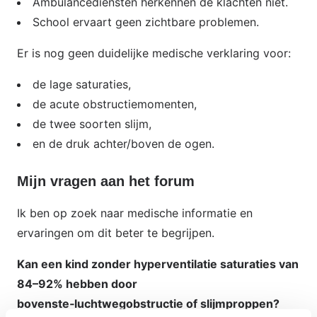
Ambulancediensten herkennen de klachten niet.
School ervaart geen zichtbare problemen.
Er is nog geen duidelijke medische verklaring voor:
de lage saturaties,
de acute obstructiemomenten,
de twee soorten slijm,
en de druk achter/boven de ogen.
Mijn vragen aan het forum
Ik ben op zoek naar medische informatie en
ervaringen om dit beter te begrijpen.
Kan een kind zonder hyperventilatie saturaties van
84–92% hebben door
bovenste‑luchtwegobstructie of slijmproppen?