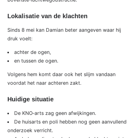
Lokalisatie van de klachten
Sinds 8 mei kan Damian beter aangeven waar hij
druk voelt:
achter de ogen,
en tussen de ogen.
Volgens hem komt daar ook het slijm vandaan
voordat het naar achteren zakt.
Huidige situatie
De KNO‑arts zag geen afwijkingen.
De huisarts en poli hebben nog geen aanvullend
onderzoek verricht.