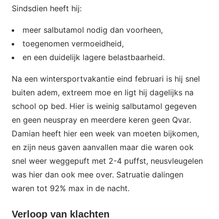
Sindsdien heeft hij:
meer salbutamol nodig dan voorheen,
toegenomen vermoeidheid,
en een duidelijk lagere belastbaarheid.
Na een wintersportvakantie eind februari is hij snel
buiten adem, extreem moe en ligt hij dagelijks na
school op bed. Hier is weinig salbutamol gegeven
en geen neuspray en meerdere keren geen Qvar.
Damian heeft hier een week van moeten bijkomen,
en zijn neus gaven aanvallen maar die waren ook
snel weer weggepuft met 2-4 puffst, neusvleugelen
was hier dan ook mee over. Satruatie dalingen
waren tot 92% max in de nacht.
Verloop van klachten