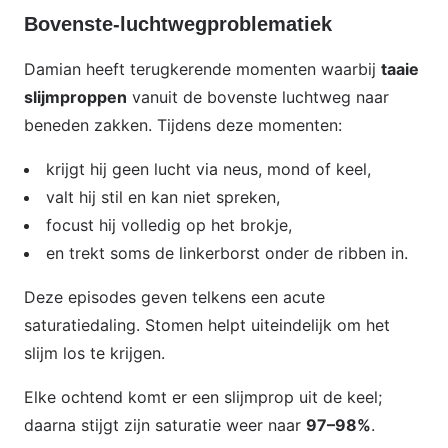
Bovenste‑luchtwegproblematiek
Damian heeft terugkerende momenten waarbij
taaie
slijmproppen
vanuit de bovenste luchtweg naar
beneden zakken. Tijdens deze momenten:
krijgt hij geen lucht via neus, mond of keel,
valt hij stil en kan niet spreken,
focust hij volledig op het brokje,
en trekt soms de linkerborst onder de ribben in.
Deze episodes geven telkens een acute
saturatiedaling. Stomen helpt uiteindelijk om het
slijm los te krijgen.
Elke ochtend komt er een slijmprop uit de keel;
daarna stijgt zijn saturatie weer naar
97–98%
.