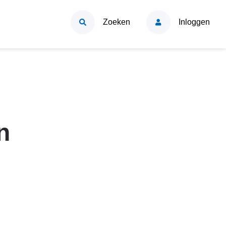
Zoeken
Inloggen
n