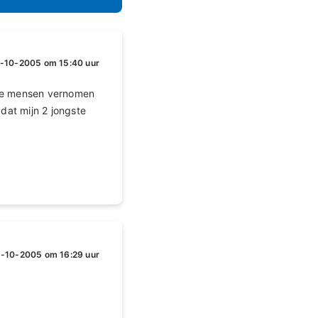
-10-2005 om 15:40 uur
dere mensen vernomen
dat mijn 2 jongste
-10-2005 om 16:29 uur