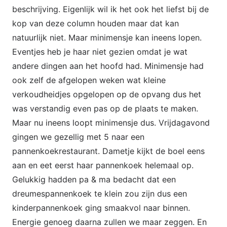
beschrijving. Eigenlijk wil ik het ook het liefst bij de
kop van deze column houden maar dat kan
natuurlijk niet. Maar minimensje kan ineens lopen.
Eventjes heb je haar niet gezien omdat je wat
andere dingen aan het hoofd had. Minimensje had
ook zelf de afgelopen weken wat kleine
verkoudheidjes opgelopen op de opvang dus het
was verstandig even pas op de plaats te maken.
Maar nu ineens loopt minimensje dus. Vrijdagavond
gingen we gezellig met 5 naar een
pannenkoekrestaurant. Dametje kijkt de boel eens
aan en eet eerst haar pannenkoek helemaal op.
Gelukkig hadden pa & ma bedacht dat een
dreumespannenkoek te klein zou zijn dus een
kinderpannenkoek ging smaakvol naar binnen.
Energie genoeg daarna zullen we maar zeggen. En