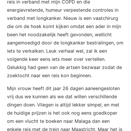
reis in verband met mijn COPD en die
energievretende, humeur verpestende controles in
verband met longkanker. Nieuw is een vaatchirurg
die om de hoek komt kijken omdat een ader in mijn
been het noodzakelijk heeft gevonden, wellicht
aangemoedigd door de longkanker bestralingen, om
iets te verkalken. Leuk verhaal wel, zal ik een
volgende keer eens iets meer over vertellen.
Gelukkig had geen van de artsen bezwaar zodat de
zoektocht naar een reis kon beginnen.
Mijn vrouw heeft dit jaar 26 dagen aaneengesloten
vrij dus we kunnen als we dat willen verschillende
dingen doen. Vliegen is altijd lekker simpel, en met
de huidige prijzen is het ook nog eens goedkoper
om een vlucht te boeken naar Malaga dan een
enkele reis met de trein naar Maastricht. Maar het is