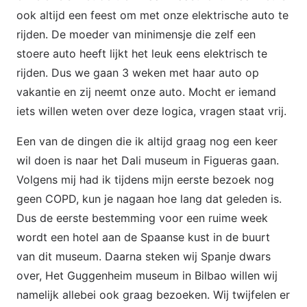
ook altijd een feest om met onze elektrische auto te
rijden. De moeder van minimensje die zelf een
stoere auto heeft lijkt het leuk eens elektrisch te
rijden. Dus we gaan 3 weken met haar auto op
vakantie en zij neemt onze auto. Mocht er iemand
iets willen weten over deze logica, vragen staat vrij.
Een van de dingen die ik altijd graag nog een keer
wil doen is naar het Dali museum in Figueras gaan.
Volgens mij had ik tijdens mijn eerste bezoek nog
geen COPD, kun je nagaan hoe lang dat geleden is.
Dus de eerste bestemming voor een ruime week
wordt een hotel aan de Spaanse kust in de buurt
van dit museum. Daarna steken wij Spanje dwars
over, Het Guggenheim museum in Bilbao willen wij
namelijk allebei ook graag bezoeken. Wij twijfelen er