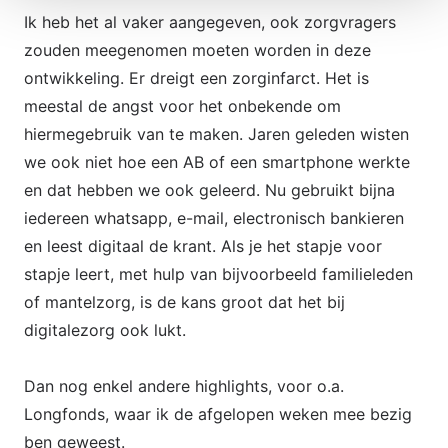
Ik heb het al vaker aangegeven, ook zorgvragers
zouden meegenomen moeten worden in deze
ontwikkeling. Er dreigt een zorginfarct. Het is
meestal de angst voor het onbekende om
hiermegebruik van te maken. Jaren geleden wisten
we ook niet hoe een AB of een smartphone werkte
en dat hebben we ook geleerd. Nu gebruikt bijna
iedereen whatsapp, e-mail, electronisch bankieren
en leest digitaal de krant. Als je het stapje voor
stapje leert, met hulp van bijvoorbeeld familieleden
of mantelzorg, is de kans groot dat het bij
digitalezorg ook lukt.
Dan nog enkel andere highlights, voor o.a.
Longfonds, waar ik de afgelopen weken mee bezig
ben geweest.