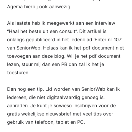
Agema hierbij ook aanwezig.
Als laatste heb ik meegewerkt aan een interview
“Haal het beste uit een consult”. Dit artikel is
onlangs gepubliceerd in het ledenblad ‘Enter nr 107’
van SeniorWeb. Helaas kan ik het pdf document niet
toevoegen aan deze blog. Wil je het pdf document
lezen, stuur mij dan een PB dan zal ik het je
toesturen.
Dan nog een tip. Lid worden van SeniorWeb kan ik
iedereen, die niet digitaalvaardig genoeg is,
aanraden. Je kunt je sowieso inschrijven voor de
gratis wekelijkse nieuwsbrief met veel tips over
gebruik van telefoon, tablet en PC.