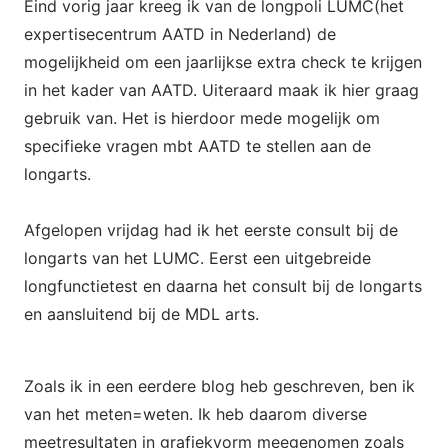
Eind vorig jaar kreeg ik van de longpoli LUMC(het
expertisecentrum AATD in Nederland) de
mogelijkheid om een jaarlijkse extra check te krijgen
in het kader van AATD. Uiteraard maak ik hier graag
gebruik van. Het is hierdoor mede mogelijk om
specifieke vragen mbt AATD te stellen aan de
longarts.
Afgelopen vrijdag had ik het eerste consult bij de
longarts van het LUMC. Eerst een uitgebreide
longfunctietest en daarna het consult bij de longarts
en aansluitend bij de MDL arts.
Zoals ik in een eerdere blog heb geschreven, ben ik
van het meten=weten. Ik heb daarom diverse
meetresultaten in grafiekvorm meegenomen zoals