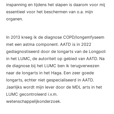
inspanning en tijdens het slapen is daarom voor mij
essentieel voor het beschermen van o.a. mijn
organen.
In 2013 kreeg ik de diagnose COPD/longemfyseem
met een astma component. AATD is in 2022
gediagnostiseerd door de longarts van de Longpoli
in het LUMC, de autoriteit op gebied van AATD. Na
de diagnose bij het LUMC ben ik terugverwezen
naar de longarts in het Haga. Een zeer goede
longarts, echter niet gespecialiseerd in AATD.
Jaarlijks wordt mijn lever door de MDL arts in het
LUMC gecontroleerd i.v.m.
wetenschappelijkonderzoek.