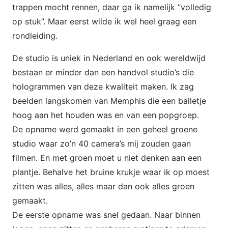
trappen mocht rennen, daar ga ik namelijk “volledig
op stuk”. Maar eerst wilde ik wel heel graag een
rondleiding.
De studio is uniek in Nederland en ook wereldwijd
bestaan er minder dan een handvol studio’s die
hologrammen van deze kwaliteit maken. Ik zag
beelden langskomen van Memphis die een balletje
hoog aan het houden was en van een popgroep.
De opname werd gemaakt in een geheel groene
studio waar zo’n 40 camera’s mij zouden gaan
filmen. En met groen moet u niet denken aan een
plantje. Behalve het bruine krukje waar ik op moest
zitten was alles, alles maar dan ook alles groen
gemaakt.
De eerste opname was snel gedaan. Naar binnen