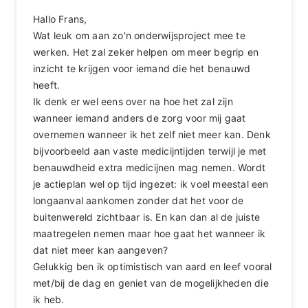
Hallo Frans,
Wat leuk om aan zo'n onderwijsproject mee te
werken. Het zal zeker helpen om meer begrip en
inzicht te krijgen voor iemand die het benauwd
heeft.
Ik denk er wel eens over na hoe het zal zijn
wanneer iemand anders de zorg voor mij gaat
overnemen wanneer ik het zelf niet meer kan. Denk
bijvoorbeeld aan vaste medicijntijden terwijl je met
benauwdheid extra medicijnen mag nemen. Wordt
je actieplan wel op tijd ingezet: ik voel meestal een
longaanval aankomen zonder dat het voor de
buitenwereld zichtbaar is. En kan dan al de juiste
maatregelen nemen maar hoe gaat het wanneer ik
dat niet meer kan aangeven?
Gelukkig ben ik optimistisch van aard en leef vooral
met/bij de dag en geniet van de mogelijkheden die
ik heb.