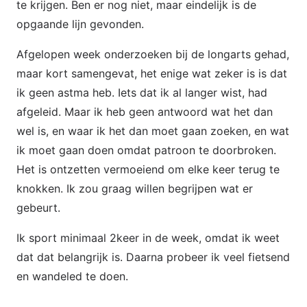
te krijgen. Ben er nog niet, maar eindelijk is de
opgaande lijn gevonden.
Afgelopen week onderzoeken bij de longarts gehad,
maar kort samengevat, het enige wat zeker is is dat
ik geen astma heb. Iets dat ik al langer wist, had
afgeleid. Maar ik heb geen antwoord wat het dan
wel is, en waar ik het dan moet gaan zoeken, en wat
ik moet gaan doen omdat patroon te doorbroken.
Het is ontzetten vermoeiend om elke keer terug te
knokken. Ik zou graag willen begrijpen wat er
gebeurt.
Ik sport minimaal 2keer in de week, omdat ik weet
dat dat belangrijk is. Daarna probeer ik veel fietsend
en wandeled te doen.