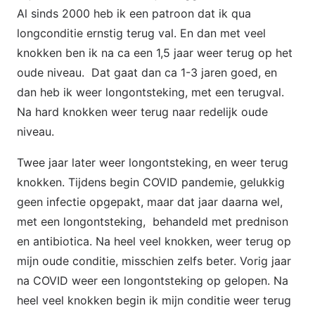
Al sinds 2000 heb ik een patroon dat ik qua
longconditie ernstig terug val. En dan met veel
knokken ben ik na ca een 1,5 jaar weer terug op het
oude niveau. Dat gaat dan ca 1-3 jaren goed, en
dan heb ik weer longontsteking, met een terugval.
Na hard knokken weer terug naar redelijk oude
niveau.
Twee jaar later weer longontsteking, en weer terug
knokken. Tijdens begin COVID pandemie, gelukkig
geen infectie opgepakt, maar dat jaar daarna wel,
met een longontsteking, behandeld met prednison
en antibiotica. Na heel veel knokken, weer terug op
mijn oude conditie, misschien zelfs beter. Vorig jaar
na COVID weer een longontsteking op gelopen. Na
heel veel knokken begin ik mijn conditie weer terug