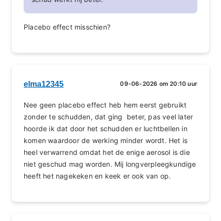
Placebo effect misschien?
elma12345
09-06-2026 om 20:10 uur
Nee geen placebo effect heb hem eerst gebruikt
zonder te schudden, dat ging beter, pas veel later
hoorde ik dat door het schudden er luchtbellen in
komen waardoor de werking minder wordt. Het is
heel verwarrend omdat het de enige aerosol is die
niet geschud mag worden. Mij longverpleegkundige
heeft het nagekeken en keek er ook van op.