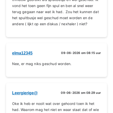
vond het toen geen fijn spul en ben al snel weer
terug gegaan naar wat ik had. Zou het kunnen dat
het spuitbusje wel geschud moet worden en de
andere ( lijkt op een diskus / nexhaler ) niet?
elma12345
09-06-2026 om 08:15 uur
Nee, er mag niks geschud worden.
Leergierige@
09-06-2026 om 08:29 uur
Oke ik heb er nooit wat over gehoord toen ik het
had. Waarom mag het niet en waar staat dat of wie