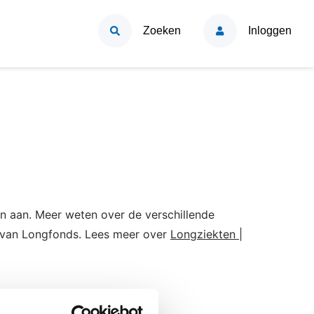
Zoeken
Inloggen
n aan. Meer weten over de verschillende
e van Longfonds. Lees meer over
Longziekten |