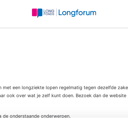
en met een longziekte lopen regelmatig tegen dezelfde zake
ar ook over wat je zelf kunt doen. Bezoek dan de websit
via de onderstaande onderwerpen.