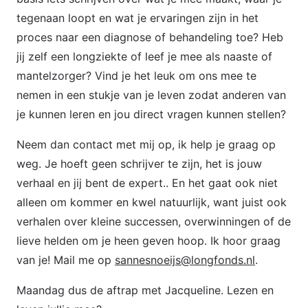
tegenaan loopt en wat je ervaringen zijn in het
proces naar een diagnose of behandeling toe? Heb
jij zelf een longziekte of leef je mee als naaste of
mantelzorger? Vind je het leuk om ons mee te
nemen in een stukje van je leven zodat anderen van
je kunnen leren en jou direct vragen kunnen stellen?
Neem dan contact met mij op, ik help je graag op
weg. Je hoeft geen schrijver te zijn, het is jouw
verhaal en jij bent de expert.. En het gaat ook niet
alleen om kommer en kwel natuurlijk, want juist ook
verhalen over kleine successen, overwinningen of de
lieve helden om je heen geven hoop. Ik hoor graag
van je! Mail me op
sannesnoeijs@longfonds.nl
.
Maandag dus de aftrap met Jacqueline. Lezen en