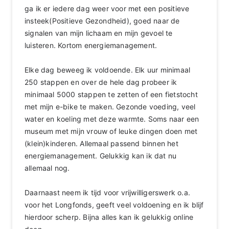
ga ik er iedere dag weer voor met een positieve
insteek(Positieve Gezondheid), goed naar de
signalen van mijn lichaam en mijn gevoel te
luisteren. Kortom energiemanagement.
Elke dag beweeg ik voldoende. Elk uur minimaal
250 stappen en over de hele dag probeer ik
minimaal 5000 stappen te zetten of een fietstocht
met mijn e-bike te maken. Gezonde voeding, veel
water en koeling met deze warmte. Soms naar een
museum met mijn vrouw of leuke dingen doen met
(klein)kinderen. Allemaal passend binnen het
energiemanagement. Gelukkig kan ik dat nu
allemaal nog.
Daarnaast neem ik tijd voor vrijwilligerswerk o.a.
voor het Longfonds, geeft veel voldoening en ik blijf
hierdoor scherp. Bijna alles kan ik gelukkig online