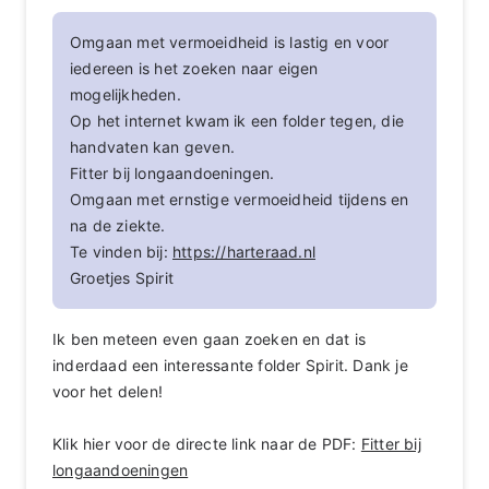
Omgaan met vermoeidheid is lastig en voor
iedereen is het zoeken naar eigen
mogelijkheden.
Op het internet kwam ik een folder tegen, die
handvaten kan geven.
Fitter bij longaandoeningen.
Omgaan met ernstige vermoeidheid tijdens en
na de ziekte.
Te vinden bij:
https://harteraad.nl
Groetjes Spirit
Ik ben meteen even gaan zoeken en dat is
inderdaad een interessante folder Spirit. Dank je
voor het delen!
Klik hier voor de directe link naar de PDF:
Fitter bij
longaandoeningen