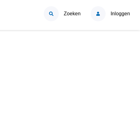
Zoeken
Inloggen