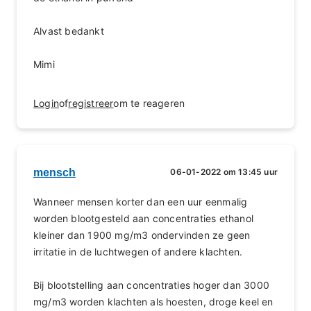
Alvast bedankt
Mimi
Login
of
registreer
om te reageren
mensch
06-01-2022 om 13:45 uur
Wanneer mensen korter dan een uur eenmalig
worden blootgesteld aan concentraties ethanol
kleiner dan 1900 mg/m3 ondervinden ze geen
irritatie in de luchtwegen of andere klachten.
Bij blootstelling aan concentraties hoger dan 3000
mg/m3 worden klachten als hoesten, droge keel en