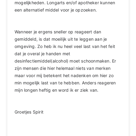
mogelijkheden. Longarts en/of apotheker kunnen
een alternatief middel voor je opzoeken.
Wanneer je ergens sneller op reageert dan
gemiddeld, is dat moeilijk uit te leggen aan je
omgeving. Zo heb ik nu heel veel last van het feit
dat je overal je handen met
desinfectiemiddel(alcohol) moet schoonmaken. Er
zijn mensen die hier helemaal niets van merken
maar voor mij betekent het nadenken om hier zo
min mogelijk last van te hebben. Anders reageren
mijn longen heftig en word ik er ziek van.
Groetjes Spirit