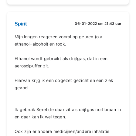
Spirit
06-01-2022 om 21:43 uur
Mijn longen reageren vooral op geuren (o.a.
ethanol=alcohol) en rook.
Ethanol wordt gebruikt als drijfgas, dat in een
aerosolpuffer zit.
Hiervan krijg ik een opgezet gezicht en een ziek
gevoel.
Ik gebruik Seretide daar zit als drijfgas norfluraan in
en daar kan ik wel tegen.
Ook zijn er andere medicijnen/andere inhalatie