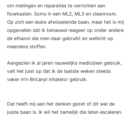
om metingen en reparaties te verrichten aan
flowkasten. Soms in een ML2, ML3 en cleanroom.
Op zich een leuke afwisselende baan, maar het is mij
opgevallen dat ik benauwd reageer op onder andere
de ethanol die men daar gebruikt en wellicht op
meerdere stoffen.
Aangezien ik al jaren nauwelijks medicijnen gebruik,
valt het juist op dat ik de laatste weken steeds
vaker m’n Bricanyl inhalator gebruik.
Dat heeft mij aan het denken gezet of dit wel de
juiste baan is. Ik wil het namelijk die laten escaleren.