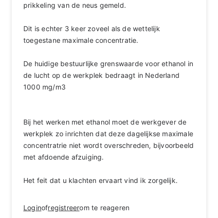
prikkeling van de neus gemeld.
Dit is echter 3 keer zoveel als de wettelijk
toegestane maximale concentratie.
De huidige bestuurlijke grenswaarde voor ethanol in
de lucht op de werkplek bedraagt in Nederland
1000 mg/m3
Bij het werken met ethanol moet de werkgever de
werkplek zo inrichten dat deze dagelijkse maximale
concentratrie niet wordt overschreden, bijvoorbeeld
met afdoende afzuiging.
Het feit dat u klachten ervaart vind ik zorgelijk.
Login
of
registreer
om te reageren