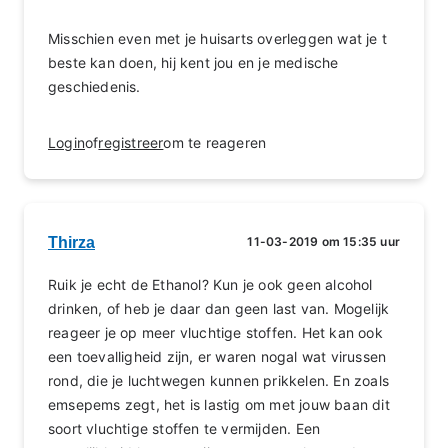
Misschien even met je huisarts overleggen wat je t
beste kan doen, hij kent jou en je medische
geschiedenis.
Login
of
registreer
om te reageren
Thirza
11-03-2019 om 15:35 uur
Ruik je echt de Ethanol? Kun je ook geen alcohol
drinken, of heb je daar dan geen last van. Mogelijk
reageer je op meer vluchtige stoffen. Het kan ook
een toevalligheid zijn, er waren nogal wat virussen
rond, die je luchtwegen kunnen prikkelen. En zoals
emsepems zegt, het is lastig om met jouw baan dit
soort vluchtige stoffen te vermijden. Een