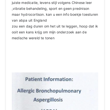
juiste medicatie, levens stijl volgens Chinese leer
,vibratie behandeling, sport en geen prednison
maar hydrocortison. kan u een info boekje toesturen
van abpa uit England
zou een dag duren om het uit te leggen, hoop dat ik
ooit een kans krijg om mijn onderzoek aan de
medische wereld te tonen