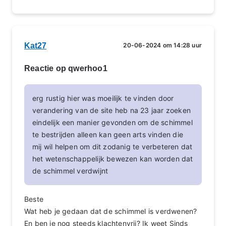
Kat27
20-06-2024 om 14:28 uur
Reactie op qwerhoo1
erg rustig hier was moeilijk te vinden door
verandering van de site heb na 23 jaar zoeken
eindelijk een manier gevonden om de schimmel
te bestrijden alleen kan geen arts vinden die
mij wil helpen om dit zodanig te verbeteren dat
het wetenschappelijk bewezen kan worden dat
de schimmel verdwijnt
Beste
Wat heb je gedaan dat de schimmel is verdwenen?
En ben je nog steeds klachtenvrij? Ik weet Sinds