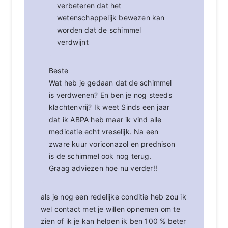
verbeteren dat het
wetenschappelijk bewezen kan
worden dat de schimmel
verdwijnt
Beste
Wat heb je gedaan dat de schimmel
is verdwenen? En ben je nog steeds
klachtenvrij? Ik weet Sinds een jaar
dat ik ABPA heb maar ik vind alle
medicatie echt vreselijk. Na een
zware kuur voriconazol en prednison
is de schimmel ook nog terug.
Graag adviezen hoe nu verder!!
als je nog een redelijke conditie heb zou ik
wel contact met je willen opnemen om te
zien of ik je kan helpen ik ben 100 % beter