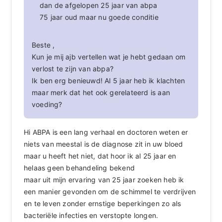
dan de afgelopen 25 jaar van abpa
75 jaar oud maar nu goede conditie
Beste ,
Kun je mij ajb vertellen wat je hebt gedaan om
verlost te zijn van abpa?
Ik ben erg benieuwd! Al 5 jaar heb ik klachten
maar merk dat het ook gerelateerd is aan
voeding?
Hi ABPA is een lang verhaal en doctoren weten er
niets van meestal is de diagnose zit in uw bloed
maar u heeft het niet, dat hoor ik al 25 jaar en
helaas geen behandeling bekend
maar uit mijn ervaring van 25 jaar zoeken heb ik
een manier gevonden om de schimmel te verdrijven
en te leven zonder ernstige beperkingen zo als
bacteriële infecties en verstopte longen.