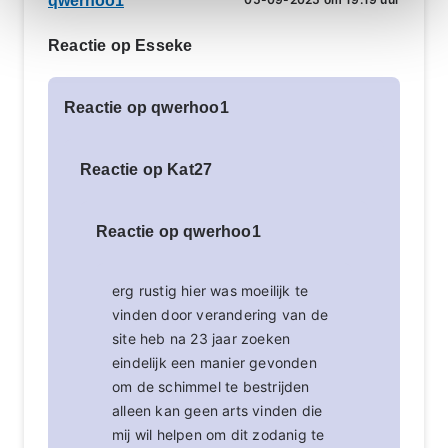
qwerhoo1
Reactie op Esseke
Reactie op qwerhoo1
Reactie op Kat27
Reactie op qwerhoo1
erg rustig hier was moeilijk te
vinden door verandering van de
site heb na 23 jaar zoeken
eindelijk een manier gevonden
om de schimmel te bestrijden
alleen kan geen arts vinden die
mij wil helpen om dit zodanig te