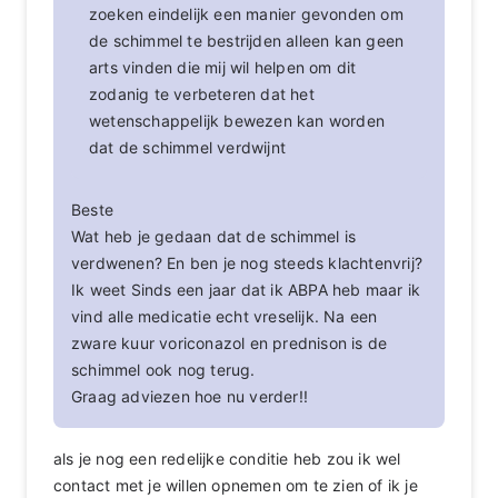
zoeken eindelijk een manier gevonden om
de schimmel te bestrijden alleen kan geen
arts vinden die mij wil helpen om dit
zodanig te verbeteren dat het
wetenschappelijk bewezen kan worden
dat de schimmel verdwijnt
Beste
Wat heb je gedaan dat de schimmel is
verdwenen? En ben je nog steeds klachtenvrij?
Ik weet Sinds een jaar dat ik ABPA heb maar ik
vind alle medicatie echt vreselijk. Na een
zware kuur voriconazol en prednison is de
schimmel ook nog terug.
Graag adviezen hoe nu verder!!
als je nog een redelijke conditie heb zou ik wel
contact met je willen opnemen om te zien of ik je