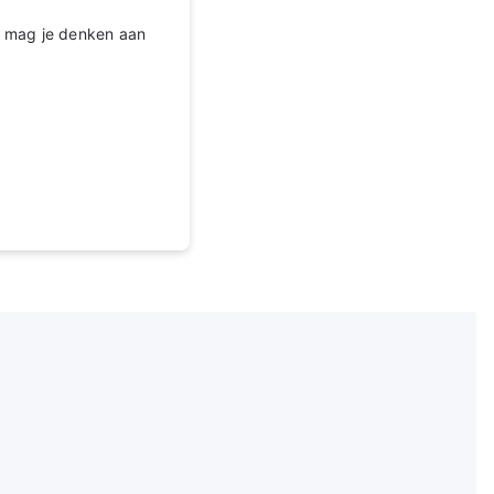
an mag je denken aan