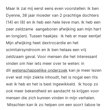
Maar ik zal mij eerst eens even voorstellen: ik ben
Dyenne, 38 jaar moeder van 2 prachtige dochters
(14) en (8) en ik heb een hele lieve man. Ik heb een
zeer zeldzame aangeboren afwijking aan mijn hart
en long(en). Tussen haakjes: ik heb er maar eentje!
Mijn afwijking heet dextrocardie en het
scimitairsyndroom en ik ben helaas een vrij
zeldzaam geval. Voor mensen die het interessant
vinden om hier iets meer over te weten: in
dit
wetenschappelijke onderzoek
kan je meer lezen
over wat mijn ziekte inhoudt, het is nogal een rits
wat ik heb en het is best ingewikkeld. Ik hoop zo
ook meer bekendheid en aandacht te krijgen voor
mensen die zich kunnen vinden in mijn verhalen.
Misschien kan ik zo helpen om een soort taboe te