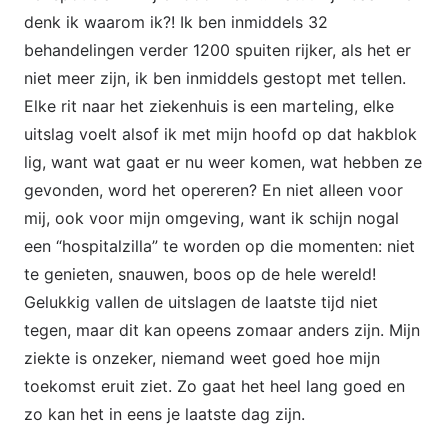
denk ik waarom ik?! Ik ben inmiddels 32
behandelingen verder 1200 spuiten rijker, als het er
niet meer zijn, ik ben inmiddels gestopt met tellen.
Elke rit naar het ziekenhuis is een marteling, elke
uitslag voelt alsof ik met mijn hoofd op dat hakblok
lig, want wat gaat er nu weer komen, wat hebben ze
gevonden, word het opereren? En niet alleen voor
mij, ook voor mijn omgeving, want ik schijn nogal
een “hospitalzilla” te worden op die momenten: niet
te genieten, snauwen, boos op de hele wereld!
Gelukkig vallen de uitslagen de laatste tijd niet
tegen, maar dit kan opeens zomaar anders zijn. Mijn
ziekte is onzeker, niemand weet goed hoe mijn
toekomst eruit ziet. Zo gaat het heel lang goed en
zo kan het in eens je laatste dag zijn.