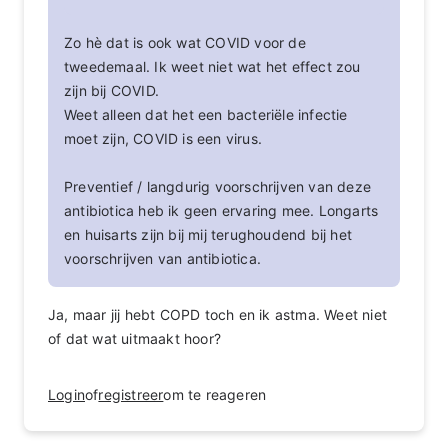
Zo hè dat is ook wat COVID voor de
tweedemaal. Ik weet niet wat het effect zou
zijn bij COVID.
Weet alleen dat het een bacteriële infectie
moet zijn, COVID is een virus.
Preventief / langdurig voorschrijven van deze
antibiotica heb ik geen ervaring mee. Longarts
en huisarts zijn bij mij terughoudend bij het
voorschrijven van antibiotica.
Ja, maar jij hebt COPD toch en ik astma. Weet niet
of dat wat uitmaakt hoor?
Login
of
registreer
om te reageren