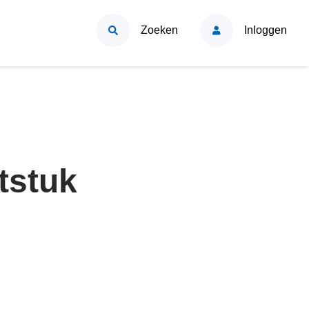
Zoeken
Inloggen
tstuk