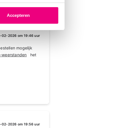
Accepteren
-02-2026 om 19:46 uur
estellen mogelijk
-t-weerstanden
het
-02-2026 om 19:56 uur