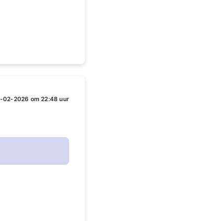
-02-2026 om 22:48 uur