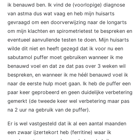
ik benauwd ben. Ik vind de (voorlopige) diagnose
van astma dus wat vaag en heb mijn huisarts
gevraagd om een doorverwijzing naar de longarts
om mijn klachten en spirometrietest te bespreken en
eventueel aanvullende testen te doen. Mijn huisarts
wilde dit niet en heeft gezegd dat ik voor nu een
sabutamol puffer moet gebruiken wanneer ik me
benauwd voel en dat ze dat pas over 3 weken wil
bespreken, en wanneer ik me héél benauwd voel ik
naar de eerste hulp moet gaan. Ik heb de puffer een
paar keer geprobeerd en geen duidelijke verbetering
gemerkt (de tweede keer wel verbetering maar pas
na 2 uur na gebruik van de puffer).
Er is wel vastgesteld dat ik al een aantal maanden
een zwaar ijzertekort heb (ferritine) waar ik