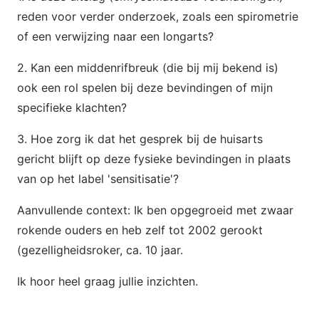
reden voor verder onderzoek, zoals een spirometrie
of een verwijzing naar een longarts?
2. Kan een middenrifbreuk (die bij mij bekend is)
ook een rol spelen bij deze bevindingen of mijn
specifieke klachten?
3. Hoe zorg ik dat het gesprek bij de huisarts
gericht blijft op deze fysieke bevindingen in plaats
van op het label 'sensitisatie'?
Aanvullende context: Ik ben opgegroeid met zwaar
rokende ouders en heb zelf tot 2002 gerookt
(gezelligheidsroker, ca. 10 jaar.
Ik hoor heel graag jullie inzichten.