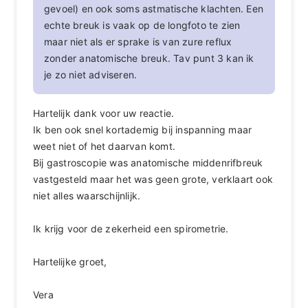
gevoel) en ook soms astmatische klachten. Een
echte breuk is vaak op de longfoto te zien
maar niet als er sprake is van zure reflux
zonder anatomische breuk. Tav punt 3 kan ik
je zo niet adviseren.
Hartelijk dank voor uw reactie.
Ik ben ook snel kortademig bij inspanning maar
weet niet of het daarvan komt.
Bij gastroscopie was anatomische middenrifbreuk
vastgesteld maar het was geen grote, verklaart ook
niet alles waarschijnlijk.
Ik krijg voor de zekerheid een spirometrie.
Hartelijke groet,
Vera