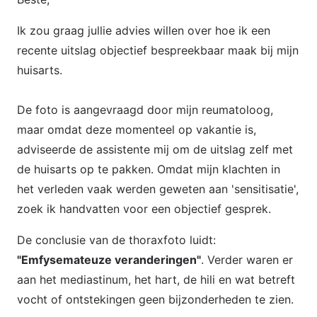
Ik zou graag jullie advies willen over hoe ik een
recente uitslag objectief bespreekbaar maak bij mijn
huisarts.
De foto is aangevraagd door mijn reumatoloog,
maar omdat deze momenteel op vakantie is,
adviseerde de assistente mij om de uitslag zelf met
de huisarts op te pakken. Omdat mijn klachten in
het verleden vaak werden geweten aan 'sensitisatie',
zoek ik handvatten voor een objectief gesprek.
De conclusie van de thoraxfoto luidt:
"Emfysemateuze veranderingen"
. Verder waren er
aan het mediastinum, het hart, de hili en wat betreft
vocht of ontstekingen geen bijzonderheden te zien.