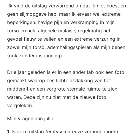
Ik vind de uitslag verwarrend omdat ik niet hoest en
geen slijmopgave heb, maar ik ervaar wel extreme
beperkingen: hevige pijn en verkramping in mijn
torso en nek, algehele malaise, regelmatig het
gevoel flauw te vallen en een extreme verzuring in
zowel mijn torso, ademhalingsspieren als mijn benen
(ook zonder inspanning).
Drie jaar geleden is er in een ander lab ook een foto
gemaakt waarop een lichte afvlakking van het
middenrif en een vergrote sternale ruimte te zien
waren. Deze zijn nu niet met de nieuwe foto
vergeleken.
Mijn vragen aan jullie:
1. Is deze uitslag (emfysemateuze veranderingen)