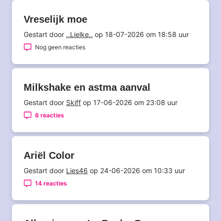
Vreselijk moe
Gestart door
..Lielke..
op 18-07-2026 om 18:58 uur
Nog geen reacties
Milkshake en astma aanval
Gestart door
Skiff
op 17-06-2026 om 23:08 uur
6 reacties
Ariël Color
Gestart door
Lies46
op 24-06-2026 om 10:33 uur
14 reacties