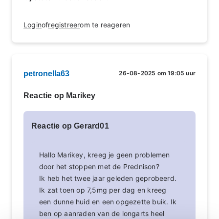
Login
of
registreer
om te reageren
petronella63
26-08-2025 om 19:05 uur
Reactie op Marikey
Reactie op Gerard01
Hallo Marikey, kreeg je geen problemen
door het stoppen met de Prednison?
Ik heb het twee jaar geleden geprobeerd.
Ik zat toen op 7,5mg per dag en kreeg
een dunne huid en een opgezette buik. Ik
ben op aanraden van de longarts heel