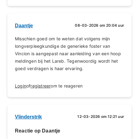
Daantje
08-03-2026 om 20:04 uur
Misschien goed om te weten dat volgens mijn
longverpleegkundige de generieke foster van
Vincion is aangepast naar aanleiding van een hoop
meldingen bij het Lareb. Tegenwoordig wordt het
goed verdragen is haar ervaring.
Login
of
registreer
om te reageren
Vlinderstrik
12-03-2026 om 12:21 uur
Reactie op Daantje