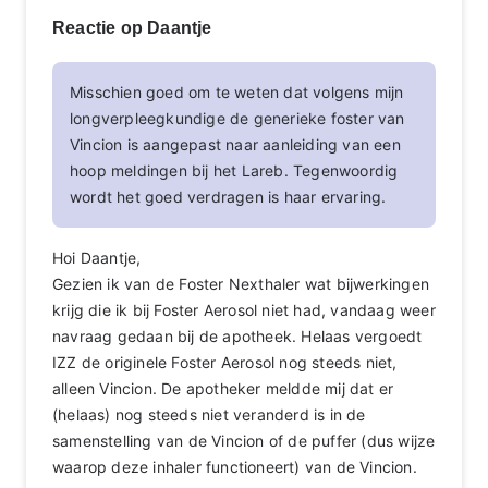
Reactie op Daantje
Misschien goed om te weten dat volgens mijn
longverpleegkundige de generieke foster van
Vincion is aangepast naar aanleiding van een
hoop meldingen bij het Lareb. Tegenwoordig
wordt het goed verdragen is haar ervaring.
Hoi Daantje,
Gezien ik van de Foster Nexthaler wat bijwerkingen
krijg die ik bij Foster Aerosol niet had, vandaag weer
navraag gedaan bij de apotheek. Helaas vergoedt
IZZ de originele Foster Aerosol nog steeds niet,
alleen Vincion. De apotheker meldde mij dat er
(helaas) nog steeds niet veranderd is in de
samenstelling van de Vincion of de puffer (dus wijze
waarop deze inhaler functioneert) van de Vincion.