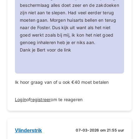
beschermlaag alles doet zeer en de zakdoeken
zijn niet aan te slepen. Had veel eerder terug
moeten gaan. Morgen huisarts bellen en terug
naar de Foster. Dus kijk uit want als het niet
goed werkt zoals bij mij, ik kon het niet goed
genoeg inhaleren heb je er niks aan.
Dank je Bert voor de link
Ik hoor graag van of u ook €40 moet betalen
Login
of
registreer
om te reageren
Vlinderstrik
07-03-2026 om 21:55 uur