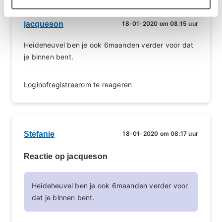
jacqueson
18-01-2020 om 08:15 uur
Heideheuvel ben je ook 6maanden verder voor dat
je binnen bent.
Login
of
registreer
om te reageren
Stefanie
18-01-2020 om 08:17 uur
Reactie op jacqueson
Heideheuvel ben je ook 6maanden verder voor
dat je binnen bent.