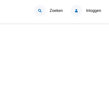
Zoeken
Inloggen