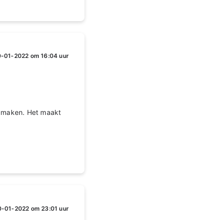
-01-2022 om 16:04 uur
e maken. Het maakt
-01-2022 om 23:01 uur