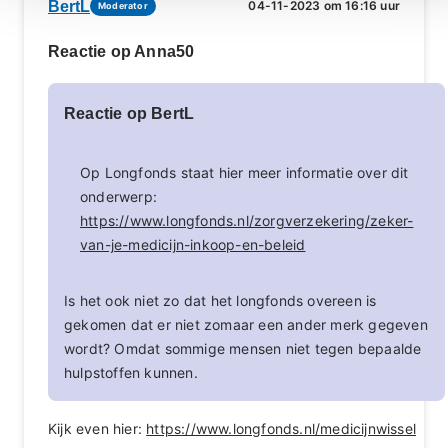
BertL
04-11-2023 om 16:16 uur
Moderator
Reactie op Anna50
Reactie op BertL
Op Longfonds staat hier meer informatie over dit
onderwerp:
https://www.longfonds.nl/zorgverzekering/zeker-
van-je-medicijn-inkoop-en-beleid
Is het ook niet zo dat het longfonds overeen is
gekomen dat er niet zomaar een ander merk gegeven
wordt? Omdat sommige mensen niet tegen bepaalde
hulpstoffen kunnen.
Kijk even hier:
https://www.longfonds.nl/medicijnwissel