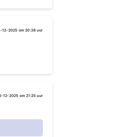
-12-2025 om 20:38 uur
6-12-2025 om 21:25 uur