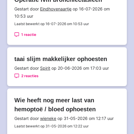
Gestart door
Eindhovenaartje
op 16-07-2026 om
10:53 uur
Laatst bewerkt op 16-07-2026 om 10:53 uur
1 reactie
taai slijm makkelijker ophoesten
Gestart door
Spirit
op 20-06-2026 om 17:03 uur
2 reacties
Wie heeft nog meer last van
hemoptoë / bloed ophoesten
Gestart door
wieneke
op 31-05-2026 om 12:17 uur
Laatst bewerkt op 31-05-2026 om 12:22 uur