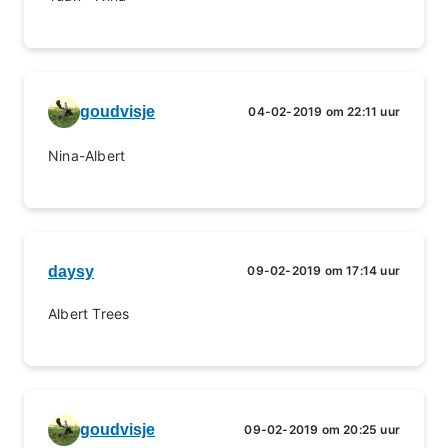
goudvisje
04-02-2019 om 22:11 uur
Nina-Albert
daysy
09-02-2019 om 17:14 uur
Albert Trees
goudvisje
09-02-2019 om 20:25 uur