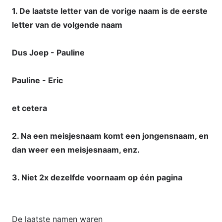
1. De laatste letter van de vorige naam is de eerste
letter van de volgende naam
Dus Joep - Pauline
Pauline - Eric
et cetera
2. Na een meisjesnaam komt een jongensnaam, en
dan weer een meisjesnaam, enz.
3. Niet 2x dezelfde voornaam op één pagina
De laatste namen waren