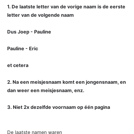
1. De laatste letter van de vorige naam is de eerste
letter van de volgende naam
Dus Joep - Pauline
Pauline - Eric
et cetera
2. Na een meisjesnaam komt een jongensnaam, en
dan weer een meisjesnaam, enz.
3. Niet 2x dezelfde voornaam op één pagina
De laatste namen waren