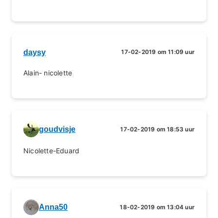
daysy
17-02-2019 om 11:09 uur
Alain- nicolette
goudvisje
17-02-2019 om 18:53 uur
Nicolette-Eduard
Anna50
18-02-2019 om 13:04 uur