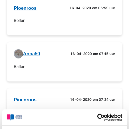
Pioenroos
16-04-2020 om 05:59 uur
Bollen
Anna50
16-04-2020 om 07:15 uur
Ballen
Pioenroos
16-04-2020 om 07:24 uur
Balken