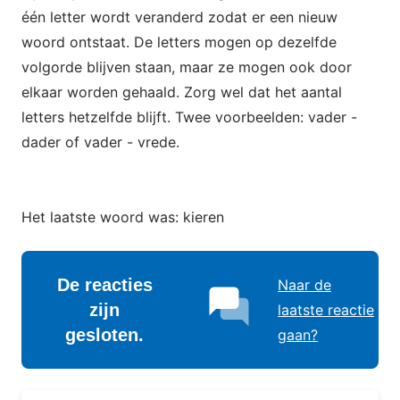
één letter wordt veranderd zodat er een nieuw
woord ontstaat. De letters mogen op dezelfde
volgorde blijven staan, maar ze mogen ook door
elkaar worden gehaald. Zorg wel dat het aantal
letters hetzelfde blijft. Twee voorbeelden: vader -
dader of vader - vrede.
Het laatste woord was: kieren
De reacties
Naar de
zijn
laatste reactie
gesloten.
gaan?