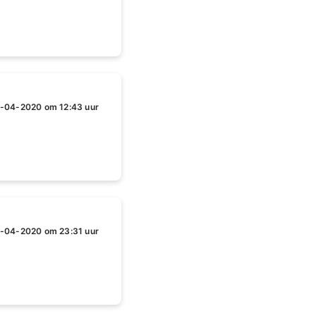
-04-2020 om 12:43 uur
-04-2020 om 23:31 uur