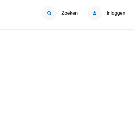
Zoeken
Inloggen