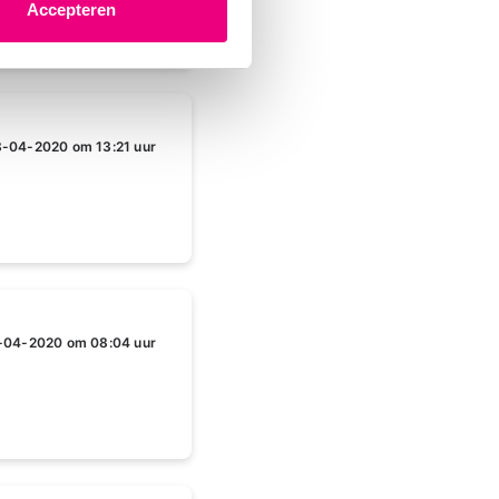
Accepteren
8-04-2020 om 13:21 uur
-04-2020 om 08:04 uur