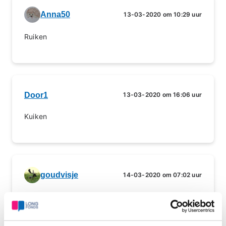
Anna50
13-03-2020 om 10:29 uur
Ruiken
Door1
13-03-2020 om 16:06 uur
Kuiken
goudvisje
14-03-2020 om 07:02 uur
Kuilen