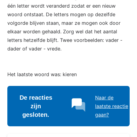
één letter wordt veranderd zodat er een nieuw
woord ontstaat. De letters mogen op dezelfde
volgorde blijven staan, maar ze mogen ook door
elkaar worden gehaald. Zorg wel dat het aantal
letters hetzelfde blijft. Twee voorbeelden: vader -
dader of vader - vrede.
Het laatste woord was: kieren
De reacties
Naar de
zijn
laatste reactie
gesloten.
gaan?