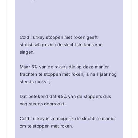
Cold Turkey stoppen met roken geeft
statistisch gezien de slechtste kans van
slagen.
Maar 5% van de rokers die op deze manier
trachten te stoppen met roken, is na 1 jaar nog
steeds rookvrij.
Dat betekend dat 95% van de stoppers dus
nog steeds doorrookt.
Cold Turkey is zo mogelijk de slechtste manier
om te stoppen met roken.