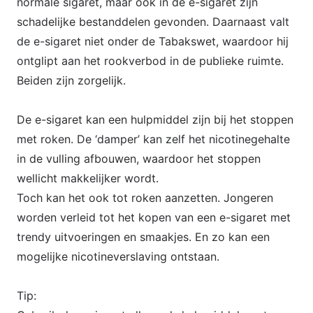
normale sigaret, maar ook in de e-sigaret zijn
schadelijke bestanddelen gevonden. Daarnaast valt
de e-sigaret niet onder de Tabakswet, waardoor hij
ontglipt aan het rookverbod in de publieke ruimte.
Beiden zijn zorgelijk.
De e-sigaret kan een hulpmiddel zijn bij het stoppen
met roken. De ‘damper’ kan zelf het nicotinegehalte
in de vulling afbouwen, waardoor het stoppen
wellicht makkelijker wordt.
Toch kan het ook tot roken aanzetten. Jongeren
worden verleid tot het kopen van een e-sigaret met
trendy uitvoeringen en smaakjes. En zo kan een
mogelijke nicotineverslaving ontstaan.
Tip: