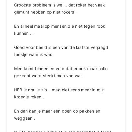
Grootste probleem is wel .. dat roker het vaak
gemunt hebben op niet rokers .
En al heel maal op mensen die niet tegen rook
kunnen . .
Goed voor beeld is een van de laatste verjaagd
feestje waar ik was .
Men komt binnen en voor dat er ook maar hallo
gezecht werd steekt men van wal .
HEB je nou je zin .. mag niet eens meer in mijn
kroegje roken .
En dan kan je maar een doen op pakken en
weggaan .