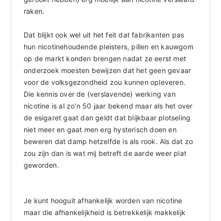
raken.
Dat blijkt ook wel uit het feit dat fabrikanten pas
hun nicotinehoudende pleisters, pillen en kauwgom
op de markt konden brengen nadat ze eerst met
onderzoek moesten bewijzen dat het geen gevaar
voor de volksgezondheid zou kunnen opleveren.
Die kennis over de (verslavende) werking van
nicotine is al zo'n 50 jaar bekend maar als het over
de esigaret gaat dan geldt dat blijkbaar plotseling
niet meer en gaat men erg hysterisch doen en
beweren dat damp hetzelfde is als rook. Als dat zo
zou zijn dan is wat mij betreft de aarde weer plat
geworden.
Je kunt hooguit afhankelijk worden van nicotine
maar die afhankelijkheid is betrekkelijk makkelijk