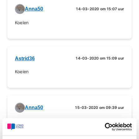
Anna50
14-03-2020 om 15:07 uur
Koelen
Astrid36
14-03-2020 om 15:09 uur
Koeien
Anna50
15-03-2020 om 09:39 uur
Boeien