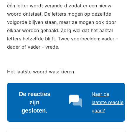
één letter wordt veranderd zodat er een nieuw
woord ontstaat. De letters mogen op dezelfde
volgorde blijven staan, maar ze mogen ook door
elkaar worden gehaald. Zorg wel dat het aantal
letters hetzelfde blijft. Twee voorbeelden: vader -
dader of vader - vrede.
Het laatste woord was: kieren
De reacties
Naar de
zijn
laatste reactie
gesloten.
gaan?