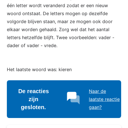
één letter wordt veranderd zodat er een nieuw
woord ontstaat. De letters mogen op dezelfde
volgorde blijven staan, maar ze mogen ook door
elkaar worden gehaald. Zorg wel dat het aantal
letters hetzelfde blijft. Twee voorbeelden: vader -
dader of vader - vrede.
Het laatste woord was: kieren
De reacties
Naar de
zijn
laatste reactie
gesloten.
gaan?