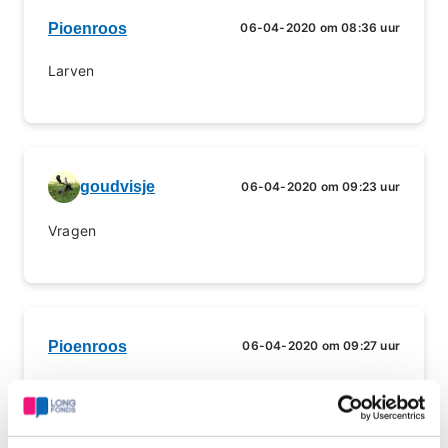
Pioenroos
06-04-2020 om 08:36 uur
Larven
goudvisje
06-04-2020 om 09:23 uur
Vragen
Pioenroos
06-04-2020 om 09:27 uur
Gravel