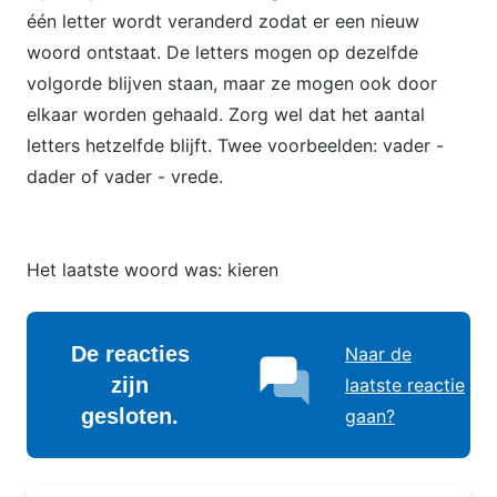
één letter wordt veranderd zodat er een nieuw
woord ontstaat. De letters mogen op dezelfde
volgorde blijven staan, maar ze mogen ook door
elkaar worden gehaald. Zorg wel dat het aantal
letters hetzelfde blijft. Twee voorbeelden: vader -
dader of vader - vrede.
Het laatste woord was: kieren
De reacties
Naar de
zijn
laatste reactie
gesloten.
gaan?