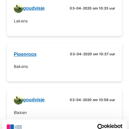
goudvisje
03-04-2020 om 10:35 uur
Lakens
Pioenroos
03-04-2020 om 10:37 uur
Bakens
goudvisje
03-04-2020 om 10:56 uur
Blaken