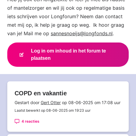
of mantelzorger en wil jij ook op regelmatige basis
iets schrijven voor Longforum? Neem dan contact
met mij op, ik help je graag op weg. Ik hoor graag
van je! Mail me op
sannesnoeijs@longfonds.nl
.
Log in om inhoud in het forum te
plaatsen
COPD en vakantie
Gestart door
Gert Otter
op 08-06-2025 om 17:08 uur
Laatst bewerkt op 08-06-2025 om 19:23 uur
4 reacties