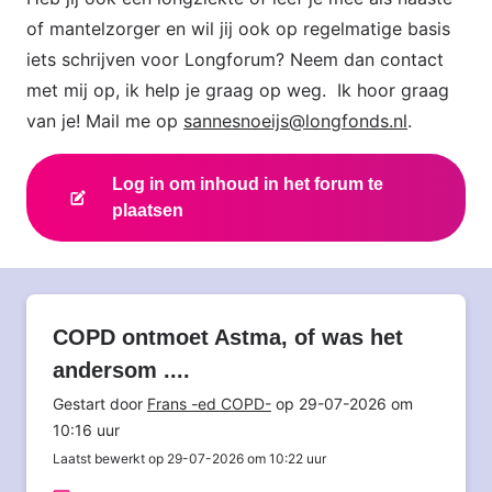
of mantelzorger en wil jij ook op regelmatige basis
iets schrijven voor Longforum? Neem dan contact
met mij op, ik help je graag op weg. Ik hoor graag
van je! Mail me op
sannesnoeijs@longfonds.nl
.
Log in om inhoud in het forum te
plaatsen
COPD ontmoet Astma, of was het
andersom ....
Gestart door
Frans -ed COPD-
op 29-07-2026 om
10:16 uur
Laatst bewerkt op 29-07-2026 om 10:22 uur